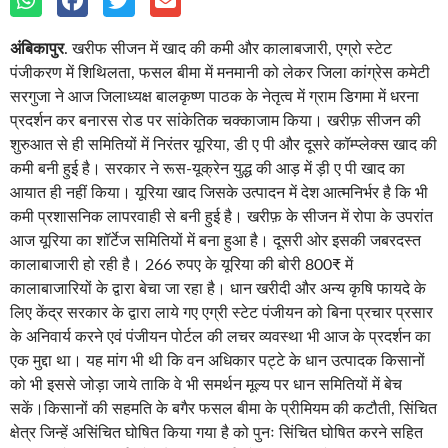
अंबिकापुर
. खरीफ सीजन में खाद की कमी और कालाबजारी, एग्रो स्टेट
पंजीकरण में शिथिलता, फसल बीमा में मनमानी को लेकर जिला कांग्रेस कमेटी
सरगुजा ने आज जिलाध्यक्ष बालकृष्ण पाठक के नेतृत्व में ग्राम डिगमा में धरना
प्रदर्शन कर बनारस रोड पर सांकेतिक चक्काजाम किया। खरीफ़ सीजन की
शुरुआत से ही समितियों में निरंतर यूरिया, डी ए पी और दूसरे कॉम्प्लेक्स खाद की
कमी बनी हुई है। सरकार ने रूस-यूक्रेन युद्ध की आड़ में ड़ी ए पी खाद का
आयात ही नहीं किया। यूरिया खाद जिसके उत्पादन में देश आत्मनिर्भर है कि भी
कमी प्रशासनिक लापरवाही से बनी हुई है। खरीफ़ के सीजन में रोपा के उपरांत
आज यूरिया का शॉर्टेज समितियों में बना हुआ है। दूसरी ओर इसकी जबरदस्त
कालाबाजारी हो रही है। 266 रुपए के यूरिया की बोरी 800₹ में
कालाबाजारियों के द्वारा बेचा जा रहा है। धान खरीदी और अन्य कृषि फायदे के
लिए केंद्र सरकार के द्वारा लाये गए एग्री स्टेट पंजीयन को बिना प्रचार प्रसार
के अनिवार्य करने एवं पंजीयन पोर्टल की लचर व्यवस्था भी आज के प्रदर्शन का
एक मुद्दा था। यह मांग भी थी कि वन अधिकार पट्टे के धान उत्पादक किसानों
को भी इससे जोड़ा जाये ताकि वे भी समर्थन मूल्य पर धान समितियों में बेच
सकें।किसानों की सहमति के बगैर फसल बीमा के प्रीमियम की कटौती, सिंचित
क्षेत्र जिन्हें असिंचित घोषित किया गया है को पुनः सिंचित घोषित करने सहित