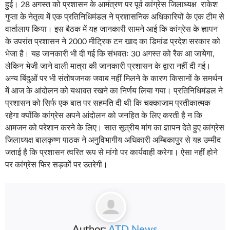
हुई। 28 अगस्त को प्रशासन के आमंत्रण पर पूर्व कांग्रेस जिलाध्यक्ष राकेश
गुप्ता के नेतृत्व में एक प्रतिनिधिमंडल ने प्रशासनिक अधिकारियों के एक टीम से
वार्तालाप किया। इस बैठक में यह जानकारी सामने आई कि कांग्रेस के ज्ञापन
के उपरांत प्रशासन ने 2000 मीट्रिक टन खाद का डिमांड प्रदेश सरकार को
भेजा है। यह जानकारी भी दी गई कि संभवतः 30 अगस्त को रैक आ जायेगा,
लेकिन भेजी जाने वाली मात्रा की जानकारी प्रशासन के द्वारा नहीं दी गई।
अन्य बिंदुओं पर भी संतोषजनक जवाब नहीं मिलने के कारण किसानों के समर्थन
में आज के आंदोलन को यथावत रखने का निर्णय लिया गया। प्रतिनिधिमंडल ने
प्रशासन को सिर्फ एक बात पर सहमति दी थी कि चक्काजाम प्रतीकात्मक
रहेगा क्योंकि कांग्रेस अपने आंदोलन को जनहित के लिए करती है न कि
आमजन को परेशान करने के लिए। सात सूत्रीय मांग का ज्ञापन देते हुए कांग्रेस
जिलाध्यक्ष बालकृष्ण पाठक ने अनुविभागीय अधिकारी अम्बिकापुर से यह उम्मीद
जताई है कि प्रशासन त्वरित रूप से मांगो पर कार्यवाही करेगा। ऐसा नहीं होने
पर कांग्रेस फिर सड़कों पर उतरेगी।
Author:
ATD News