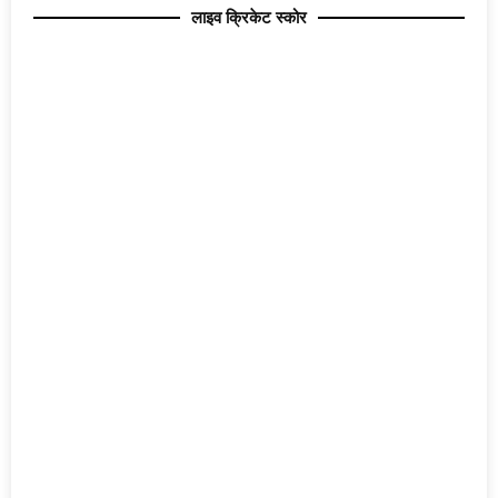
लाइव क्रिकेट स्कोर