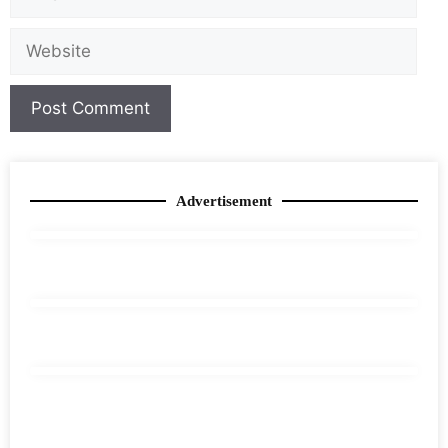
Advertisement