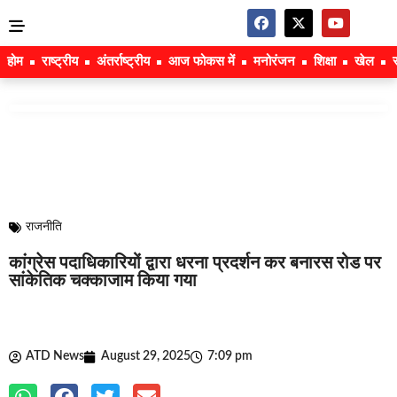
होम
राष्ट्रीय
अंतर्राष्ट्रीय
आज फोकस में
मनोरंजन
शिक्षा
खेल
राजनीति
कांग्रेस पदाधिकारियों द्वारा धरना प्रदर्शन कर बनारस रोड पर
सांकेतिक चक्काजाम किया गया
ATD News
August 29, 2025
7:09 pm