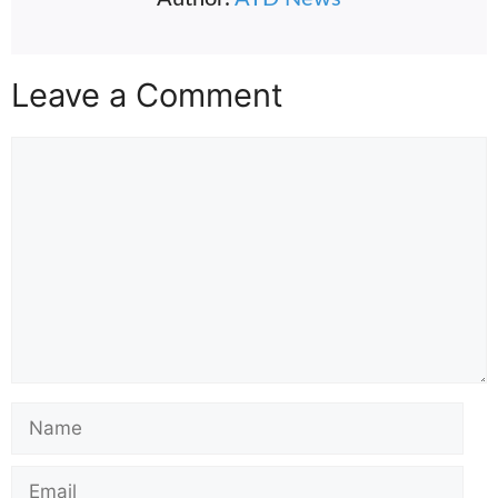
Leave a Comment