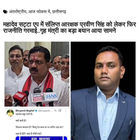
अंतर्राष्ट्रीय
,
आज फोकस में
,
छत्तीसगढ़
महादेव सट्टा एप में संलिप्त आरक्षक प्रवीण सिंह को लेकर फिर
राजनीति गरमाई..गृह मंत्री का बड़ा बयान आया सामने