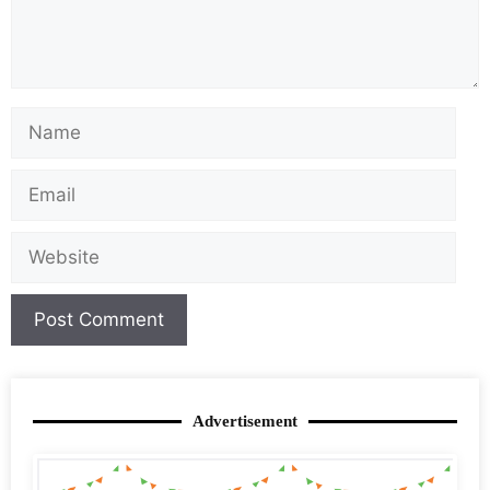
Advertisement