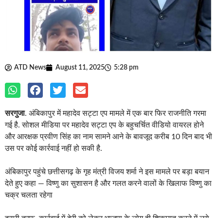
ATD News
August 11, 2025
5:28 pm
सरगुजा
. अंबिकापुर में महादेव सट्टा एप मामले में एक बार फिर राजनीति गरमा
गई है. सोशल मीडिया पर महादेव सट्टा एप के बहुचर्चित वीडियो वायरल होने
और आरक्षक प्रवीण सिंह का नाम सामने आने के बावजूद करीब 10 दिन बाद भी
उस पर कोई कार्रवाई नहीं हो सकी है.
अंबिकापुर पहुंचे छत्तीसगढ़ के गृह मंत्री विजय शर्मा ने इस मामले पर बड़ा बयान
देते हुए कहा — विष्णु का सुशासन है और गलत करने वालों के खिलाफ विष्णु का
चक्र चलता रहेगा