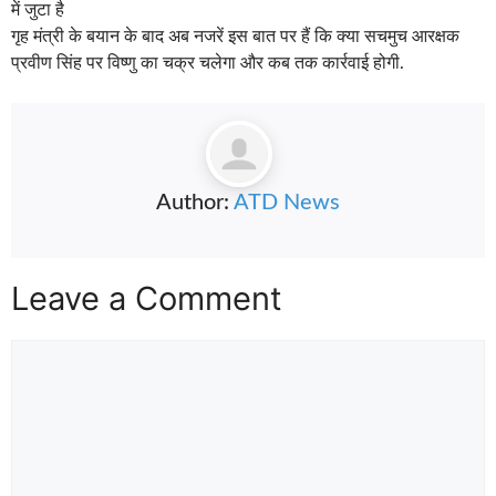
में जुटा है
गृह मंत्री के बयान के बाद अब नजरें इस बात पर हैं कि क्या सचमुच आरक्षक
प्रवीण सिंह पर विष्णु का चक्र चलेगा और कब तक कार्रवाई होगी.
Author:
ATD News
Leave a Comment