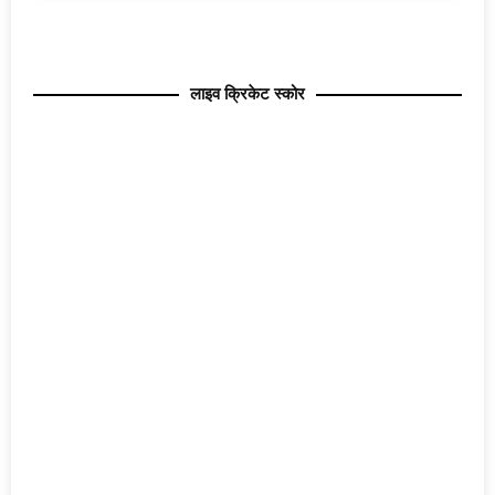
लाइव क्रिकेट स्कोर