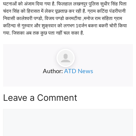
घटनाओं को अंजाम दिया गया है. फिलहाल लखनपुर पुलिस सुधीर सिंह पिता
चंदन सिंह को हिरासत में लेकर पूछताछ कर रही है. ग्राम कटिंदा पंडरीपानी
निवासी कालेश्वरी पण्डो, विजय पण्डो करमटीया ,मनोज राम संहिता ग्राम
कठिन्दा से गुरुवार और शुक्रवार को लगभग 1दर्जन बकरा बकरी चोरी किया
गया. जिसका अब तक कुछ पता नहीं चल सका है.
Author:
ATD News
Leave a Comment