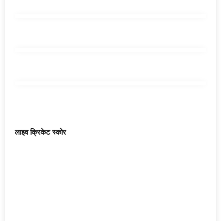
लाइव क्रिकेट स्कोर