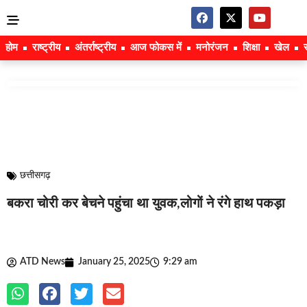
होम
राष्ट्रीय
अंतर्राष्ट्रीय
आज फोकस में
मनोरंजन
शिक्षा
खेल
छत्तीसगढ़
बकरा चोरी कर बेचने पहुंचा था युवक,लोगों ने रंगे हाथ पकड़ा
ATD News
January 25, 2025
9:29 am