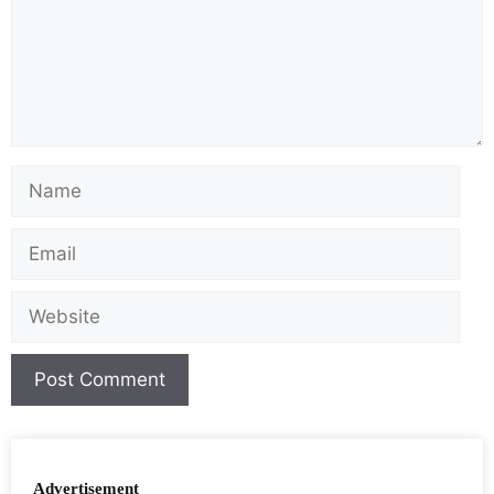
Advertisement