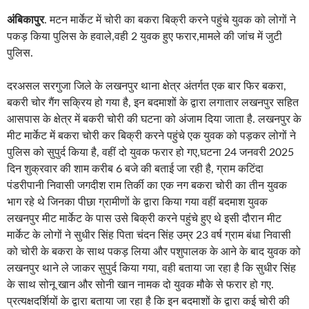
अंबिकापुर
. मटन मार्केट में चोरी का बकरा बिक्री करने पहुंचे युवक को लोगों ने
पकड़ किया पुलिस के हवाले,वही 2 युवक हुए फरार,मामले की जांच में जुटी
पुलिस.
दरअसल सरगुजा जिले के लखनपुर थाना क्षेत्र अंतर्गत एक बार फिर बकरा,
बकरी चोर गैंग सक्रिय हो गया है, इन बदमाशों के द्वारा लगातार लखनपुर सहित
आसपास के क्षेत्र में बकरी चोरी की घटना को अंजाम दिया जाता है. लखनपुर के
मीट मार्केट में बकरा चोरी कर बिक्री करने पहुंचे एक युवक को पड़कर लोगों ने
पुलिस को सुपुर्द किया है, वहीं दो युवक फरार हो गए,घटना 24 जनवरी 2025
दिन शुक्रवार की शाम करीब 6 बजे की बताई जा रही है, ग्राम कटिंदा
पंडरीपानी निवासी जगदीश राम तिर्की का एक नग बकरा चोरी का तीन युवक
भाग रहे थे जिनका पीछा ग्रामीणों के द्वारा किया गया वहीं बदमाश युवक
लखनपुर मीट मार्केट के पास उसे बिक्री करने पहुंचे हुए थे इसी दौरान मीट
मार्केट के लोगों ने सुधीर सिंह पिता चंदन सिंह उम्र 23 वर्ष ग्राम बंधा निवासी
को चोरी के बकरा के साथ पकड़ लिया और पशुपालक के आने के बाद युवक को
लखनपुर थाने ले जाकर सुपुर्द किया गया, वही बताया जा रहा है कि सुधीर सिंह
के साथ सोनू खान और सोनी खान नामक दो युवक मौके से फरार हो गए.
प्रत्यक्षदर्शियों के द्वारा बताया जा रहा है कि इन बदमाशों के द्वारा कई चोरी की